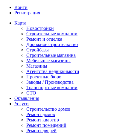
Войти
Регистрация
Карта
Новостройки
Строительные компании
Ремонт и отделка
Дорожное строительство
Стройбазы
Строительные магазина
Мебельные магазины
Магазины
Агентства недвижимости
Проектные бюро
Заводы / Производства
Транспортные компании
СТО
Объявления
Услуги
Строительство домов
Ремонт домов
Ремонт квартир
Ремонт помещений
Ремонт дверей