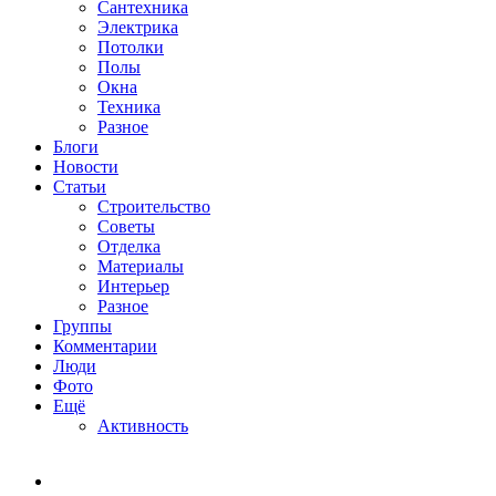
Сантехника
Электрика
Потолки
Полы
Окна
Техника
Разное
Блоги
Новости
Статьи
Строительство
Советы
Отделка
Материалы
Интерьер
Разное
Группы
Комментарии
Люди
Фото
Ещё
Активность