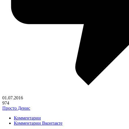
01.07.2016
974
Просто Денис
Комментарии
Комментарии Вконтакте