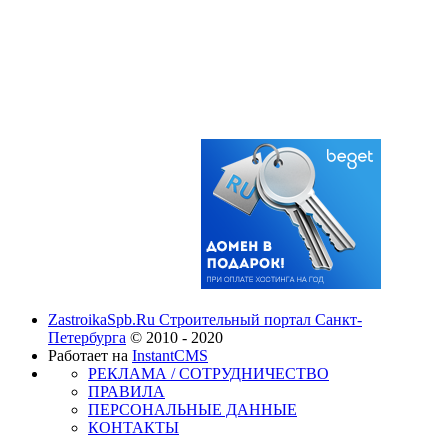
ZastroikaSpb.Ru Строительный портал Санкт-
Петербурга
© 2010 - 2020
Работает на
InstantCMS
РЕКЛАМА / СОТРУДНИЧЕСТВО
ПРАВИЛА
ПЕРСОНАЛЬНЫЕ ДАННЫЕ
КОНТАКТЫ