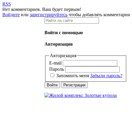
RSS
Нет комментариев. Ваш будет первым!
Войдите
или
зарегистрируйтесь
чтобы добавлять комментарии
Войти с помощью
Авторизация
Авторизация
E-mail
Пароль
Запомнить меня
Забыли пароль?
Войти
Регистрация