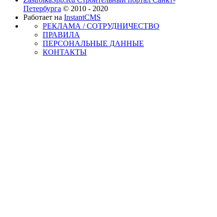
Петербурга
© 2010 - 2020
Работает на
InstantCMS
РЕКЛАМА / СОТРУДНИЧЕСТВО
ПРАВИЛА
ПЕРСОНАЛЬНЫЕ ДАННЫЕ
КОНТАКТЫ