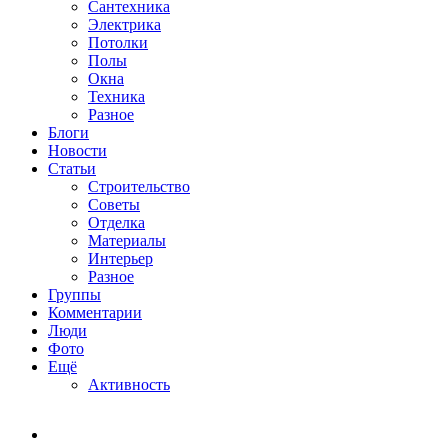
Сантехника
Электрика
Потолки
Полы
Окна
Техника
Разное
Блоги
Новости
Статьи
Строительство
Советы
Отделка
Материалы
Интерьер
Разное
Группы
Комментарии
Люди
Фото
Ещё
Активность