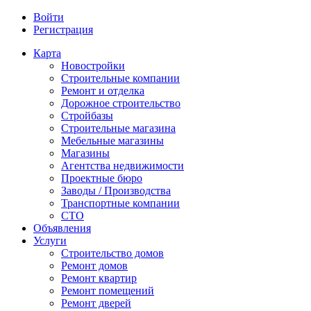
Войти
Регистрация
Карта
Новостройки
Строительные компании
Ремонт и отделка
Дорожное строительство
Стройбазы
Строительные магазина
Мебельные магазины
Магазины
Агентства недвижимости
Проектные бюро
Заводы / Производства
Транспортные компании
СТО
Объявления
Услуги
Строительство домов
Ремонт домов
Ремонт квартир
Ремонт помещений
Ремонт дверей