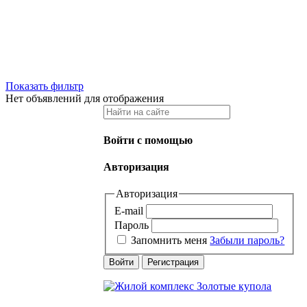
Показать фильтр
Нет объявлений для отображения
Войти с помощью
Авторизация
Авторизация
E-mail
Пароль
Запомнить меня
Забыли пароль?
Войти
Регистрация