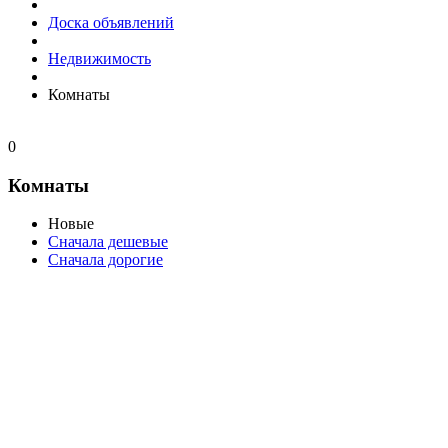
Доска объявлений
Недвижимость
Комнаты
0
Комнаты
Новые
Сначала дешевые
Сначала дорогие