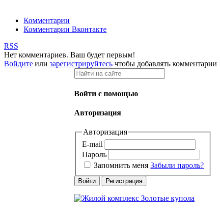
Комментарии
Комментарии Вконтакте
RSS
Нет комментариев. Ваш будет первым!
Войдите
или
зарегистрируйтесь
чтобы добавлять комментарии
Войти с помощью
Авторизация
Авторизация
E-mail
Пароль
Запомнить меня
Забыли пароль?
Войти
Регистрация