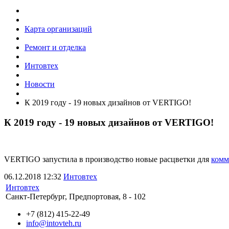
Карта организаций
Ремонт и отделка
Интовтех
Новости
К 2019 году - 19 новых дизайнов от VERTIGO!
К 2019 году - 19 новых дизайнов от VERTIGO!
VERTIGO запустила в производство новые расцветки для
комм
06.12.2018
12:32
Интовтех
Интовтех
Санкт-Петербург, Предпортовая, 8 - 102
+7 (812) 415-22-49
info@intovteh.ru