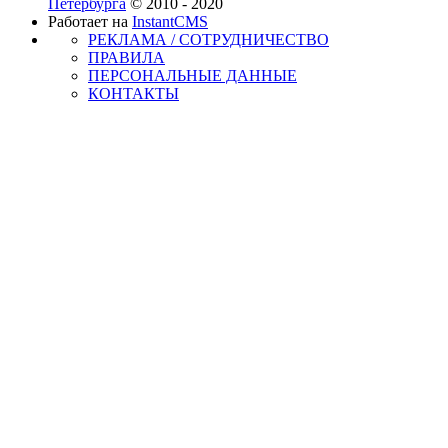
Петербурга
© 2010 - 2020
Работает на
InstantCMS
РЕКЛАМА / СОТРУДНИЧЕСТВО
ПРАВИЛА
ПЕРСОНАЛЬНЫЕ ДАННЫЕ
КОНТАКТЫ