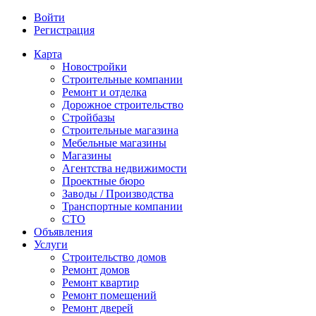
Войти
Регистрация
Карта
Новостройки
Строительные компании
Ремонт и отделка
Дорожное строительство
Стройбазы
Строительные магазина
Мебельные магазины
Магазины
Агентства недвижимости
Проектные бюро
Заводы / Производства
Транспортные компании
СТО
Объявления
Услуги
Строительство домов
Ремонт домов
Ремонт квартир
Ремонт помещений
Ремонт дверей