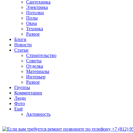
Сантехника
Электрика
Потолки
Полы
Окна
Техника
Разное
Блоги
Новости
Статьи
Строительство
Советы
Отделка
Материалы
Интерьер
Разное
Группы
Комментарии
Люди
Фото
Ещё
Активность