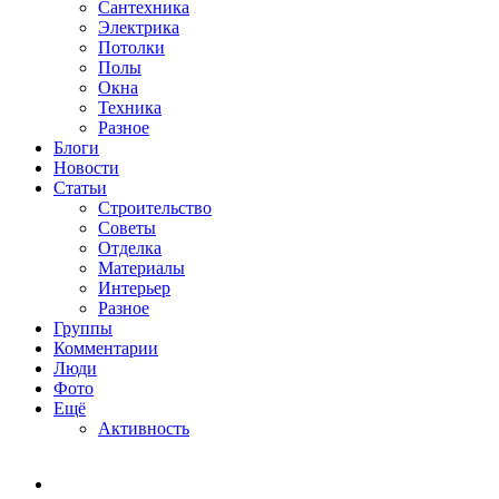
Сантехника
Электрика
Потолки
Полы
Окна
Техника
Разное
Блоги
Новости
Статьи
Строительство
Советы
Отделка
Материалы
Интерьер
Разное
Группы
Комментарии
Люди
Фото
Ещё
Активность