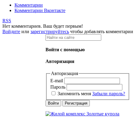
Комментарии
Комментарии Вконтакте
RSS
Нет комментариев. Ваш будет первым!
Войдите
или
зарегистрируйтесь
чтобы добавлять комментарии
Войти с помощью
Авторизация
Авторизация
E-mail
Пароль
Запомнить меня
Забыли пароль?
Войти
Регистрация