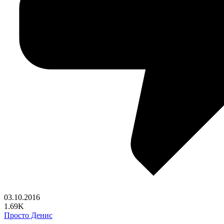
03.10.2016
1.69K
Просто Денис