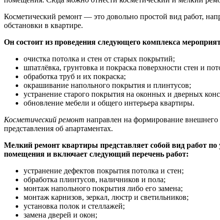
Косметический ремонт — это довольно простой вид работ, на
обстановки в квартире.
Он состоит из проведения следующего комплекса мероприя
очистка потолка и стен от старых покрытий;
шпатлёвка, грунтовка и покраска поверхности стен и пот
обработка труб и их покраска;
окрашивание напольного покрытия и плинтусов;
устранение старого покрытия на оконных и дверных конс
обновление мебели и общего интерьера квартиры.
Косметический ремонт
направлен на формирование внешнего 
представления об апартаментах.
Мелкий ремонт квартиры представляет собой вид работ по
помещения и включает следующий перечень работ:
устранение дефектов покрытия потолка и стен;
обработка плинтусов, наличников и пола;
монтаж напольного покрытия либо его замена;
монтаж карнизов, зеркал, люстр и светильников;
установка полок и стеллажей;
замена дверей и окон;