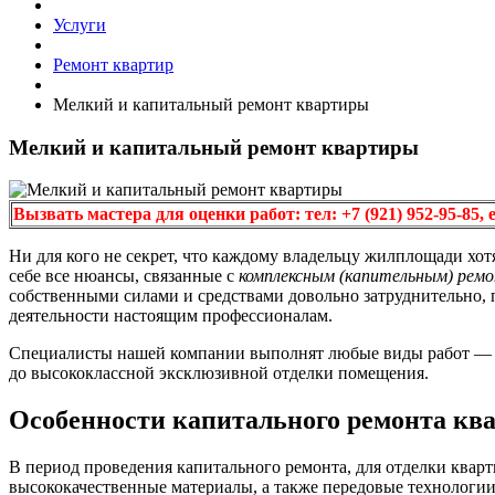
Услуги
Ремонт квартир
Мелкий и капитальный ремонт квартиры
Мелкий и капитальный ремонт квартиры
Вызвать мастера для оценки работ: тел: +7 (921) 952-95-85, e
Ни для кого не секрет, что каждому владельцу жилплощади хот
себе все нюансы, связанные с
комплексным (капительным) рем
собственными силами и средствами довольно затруднительно, 
деятельности настоящим профессионалам.
Специалисты нашей компании выполнят любые виды работ 
до высококлассной эксклюзивной отделки помещения.
Особенности капитального ремонта кв
В период проведения капитального ремонта, для отделки квар
высококачественные материалы, а также передовые технологи