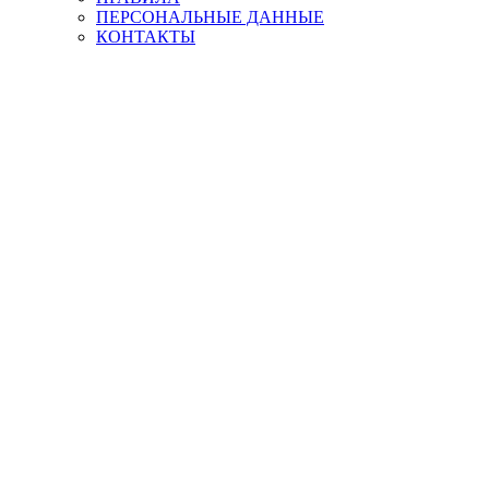
ПЕРСОНАЛЬНЫЕ ДАННЫЕ
КОНТАКТЫ