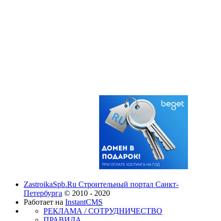
ZastroikaSpb.Ru Строительный портал Санкт-
Петербурга
© 2010 - 2020
Работает на
InstantCMS
РЕКЛАМА / СОТРУДНИЧЕСТВО
ПРАВИЛА