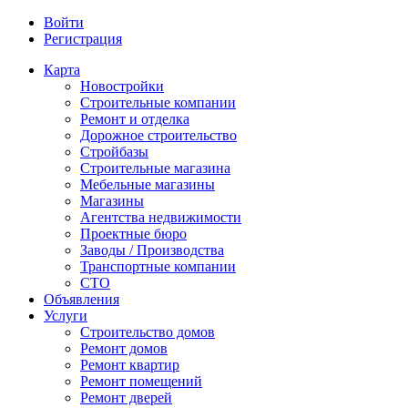
Войти
Регистрация
Карта
Новостройки
Строительные компании
Ремонт и отделка
Дорожное строительство
Стройбазы
Строительные магазина
Мебельные магазины
Магазины
Агентства недвижимости
Проектные бюро
Заводы / Производства
Транспортные компании
СТО
Объявления
Услуги
Строительство домов
Ремонт домов
Ремонт квартир
Ремонт помещений
Ремонт дверей