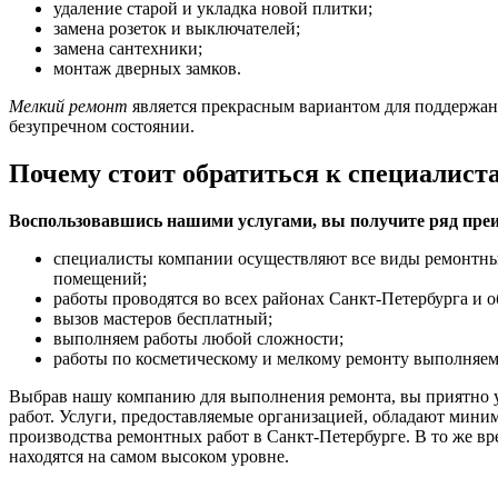
удаление старой и укладка новой плитки;
замена розеток и выключателей;
замена сантехники;
монтаж дверных замков.
Мелкий ремонт
является прекрасным вариантом для поддержан
безупречном состоянии.
Почему стоит обратиться к специалист
Воспользовавшись нашими услугами, вы получите ряд пре
специалисты компании осуществляют все виды ремонтны
помещений;
работы проводятся во всех районах Санкт-Петербурга и о
вызов мастеров бесплатный;
выполняем работы любой сложности;
работы по косметическому и мелкому ремонту выполняем
Выбрав нашу компанию для выполнения ремонта, вы приятно у
работ. Услуги, предоставляемые организацией, обладают мини
производства ремонтных работ в Санкт-Петербурге. В то же вр
находятся на самом высоком уровне.