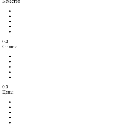
Качество
0.0
Сервис
0.0
Цены