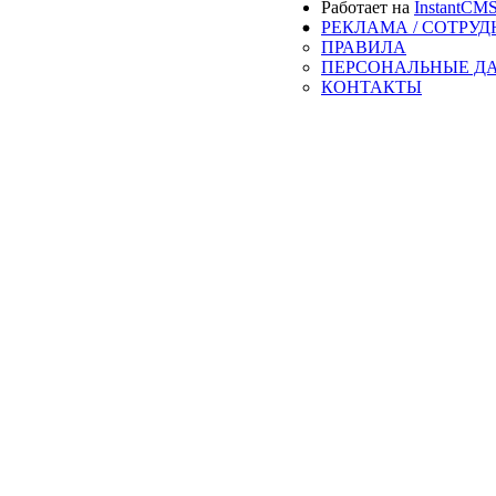
Работает на
InstantCM
РЕКЛАМА / СОТРУ
ПРАВИЛА
ПЕРСОНАЛЬНЫЕ Д
КОНТАКТЫ