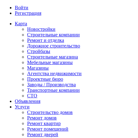
Войти
Регистрация
Карта
Новостройки
Строительные компании
Ремонт и отделка
Дорожное строительство
Стройбазы
Строительные магазина
Мебельные магазины
Магазины
Агентства недвижимости
Проектные бюро
Заводы / Производства
Транспортные компании
СТО
Объявления
Услуги
Строительство домов
Ремонт домов
Ремонт квартир
Ремонт помещений
Ремонт дверей