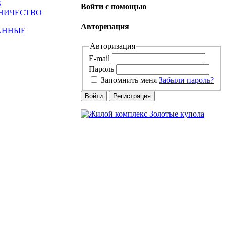
S
Войти с помощью
ДНИЧЕСТВО
Авторизация
АННЫЕ
Авторизация
E-mail
Пароль
Запомнить меня
Забыли пароль?
Войти
Регистрация