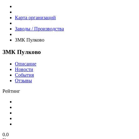
Карта организаций
Заводы / Производства
ЗМК Пулково
ЗМК Пулково
Описание
Новости
События
Отзывы
Рейтинг
0.0