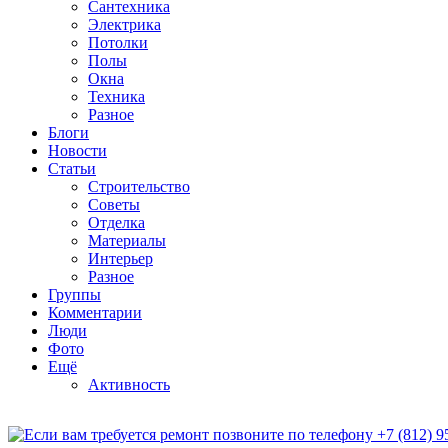
Сантехника
Электрика
Потолки
Полы
Окна
Техника
Разное
Блоги
Новости
Статьи
Строительство
Советы
Отделка
Материалы
Интерьер
Разное
Группы
Комментарии
Люди
Фото
Ещё
Активность