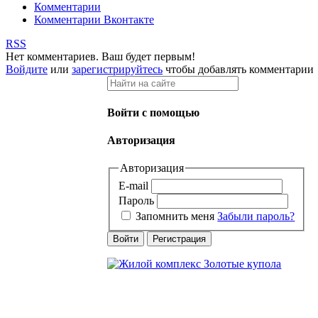
Комментарии
Комментарии Вконтакте
RSS
Нет комментариев. Ваш будет первым!
Войдите
или
зарегистрируйтесь
чтобы добавлять комментарии
Войти с помощью
Авторизация
Авторизация
E-mail
Пароль
Запомнить меня
Забыли пароль?
Войти
Регистрация