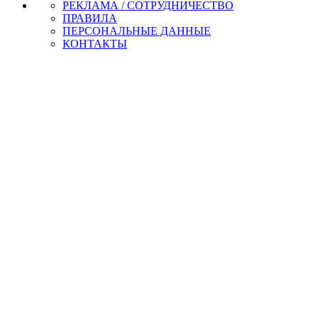
РЕКЛАМА / СОТРУДНИЧЕСТВО
ПРАВИЛА
ПЕРСОНАЛЬНЫЕ ДАННЫЕ
КОНТАКТЫ