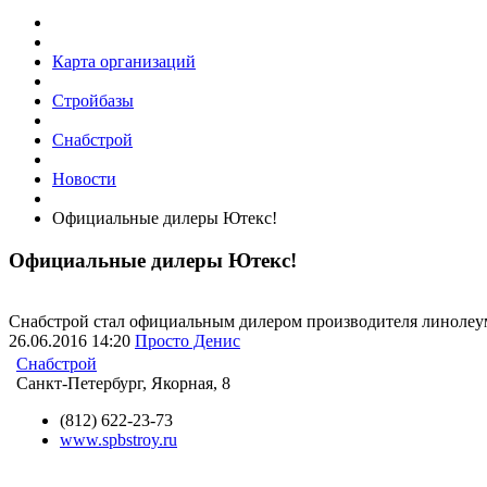
Карта организаций
Стройбазы
Снабстрой
Новости
Официальные дилеры Ютекс!
Официальные дилеры Ютекс!
Снабстрой стал официальным дилером производителя линолеу
26.06.2016
14:20
Просто Денис
Снабстрой
Санкт-Петербург, Якорная, 8
(812) 622-23-73
www.spbstroy.ru