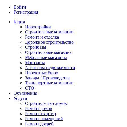
Войти
Регистрация
Карта
Новостройки
Строительные компании
Ремонт и отделка
Дорожное строительство
Стройбазы
Строительные магазина
Мебельные магазины
Магазины
Агентства недвижимости
Проектные бюро
Заводы / Производства
Транспортные компании
СТО
Объявления
Услуги
Строительство домов
Ремонт домов
Ремонт квартир
Ремонт помещений
Ремонт дверей