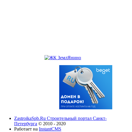
ZastroikaSpb.Ru Строительный портал Санкт-
Петербурга
© 2010 - 2020
Работает на
InstantCMS