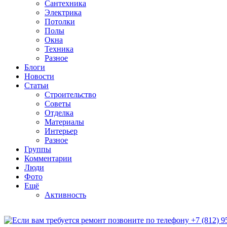
Сантехника
Электрика
Потолки
Полы
Окна
Техника
Разное
Блоги
Новости
Статьи
Строительство
Советы
Отделка
Материалы
Интерьер
Разное
Группы
Комментарии
Люди
Фото
Ещё
Активность