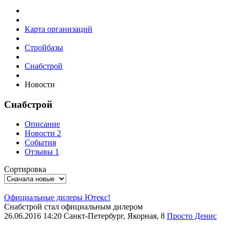
Карта организаций
Стройбазы
Снабстрой
Новости
Снабстрой
Описание
Новости
2
События
Отзывы
1
Сортировка
Официальные дилеры Ютекс!
Снабстрой стал официальным дилером
26.06.2016
14:20
Санкт-Петербург, Якорная, 8
Просто Денис