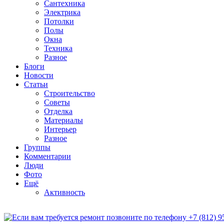
Сантехника
Электрика
Потолки
Полы
Окна
Техника
Разное
Блоги
Новости
Статьи
Строительство
Советы
Отделка
Материалы
Интерьер
Разное
Группы
Комментарии
Люди
Фото
Ещё
Активность