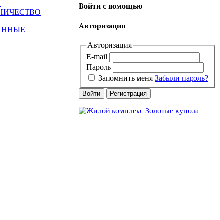
S
Войти с помощью
ДНИЧЕСТВО
Авторизация
АННЫЕ
Авторизация
E-mail
Пароль
Запомнить меня
Забыли пароль?
Войти
Регистрация