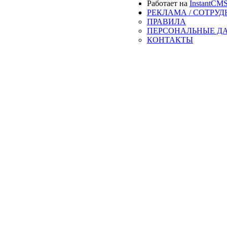
Работает на
InstantCM
РЕКЛАМА / СОТРУ
ПРАВИЛА
ПЕРСОНАЛЬНЫЕ Д
КОНТАКТЫ