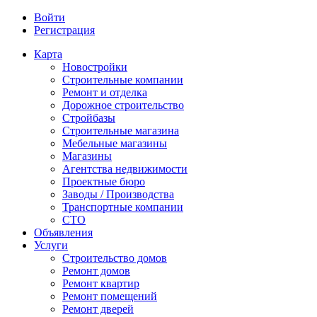
Войти
Регистрация
Карта
Новостройки
Строительные компании
Ремонт и отделка
Дорожное строительство
Стройбазы
Строительные магазина
Мебельные магазины
Магазины
Агентства недвижимости
Проектные бюро
Заводы / Производства
Транспортные компании
СТО
Объявления
Услуги
Строительство домов
Ремонт домов
Ремонт квартир
Ремонт помещений
Ремонт дверей