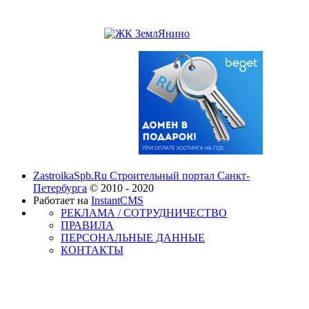
ZastroikaSpb.Ru Строительный портал Санкт-
Петербурга
© 2010 - 2020
Работает на
InstantCMS
РЕКЛАМА / СОТРУДНИЧЕСТВО
ПРАВИЛА
ПЕРСОНАЛЬНЫЕ ДАННЫЕ
КОНТАКТЫ