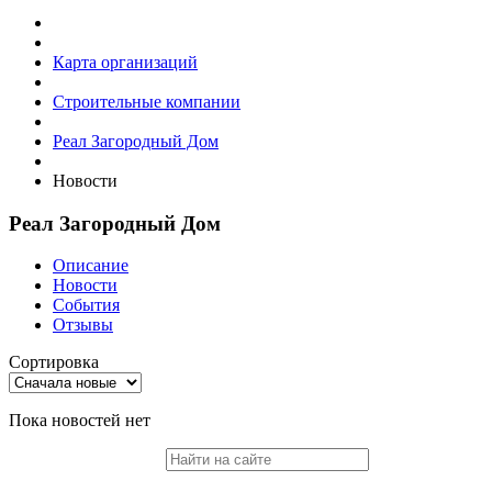
Карта организаций
Строительные компании
Реал Загородный Дом
Новости
Реал Загородный Дом
Описание
Новости
События
Отзывы
Сортировка
Пока новостей нет