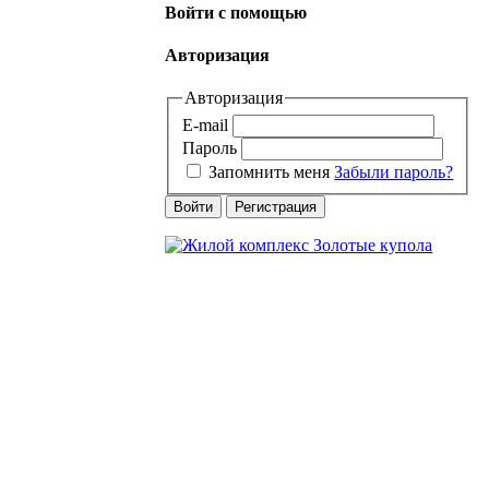
Войти с помощью
Авторизация
Авторизация
E-mail
Пароль
Запомнить меня
Забыли пароль?
Войти
Регистрация