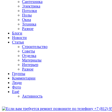
Сантехника
Электрика
Потолки
Полы
Окна
Техника
Разное
Блоги
Новости
Статьи
Строительство
Советы
Отделка
Материалы
Интерьер
Разное
Группы
Комментарии
Люди
Фото
Ещё
Активность