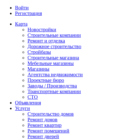
Войти
Регистрация
Карта
Новостройки
Строительные компании
Ремонт и отделка
Дорожное строительство
Стройбазы
Строительные магазина
Мебельные магазины
Магазины
Агентства недвижимости
Проектные бюро
Заводы / Производства
Транспортные компании
СТО
Объявления
Услуги
Строительство домов
Ремонт домов
Ремонт квартир
Ремонт помещений
Ремонт дверей