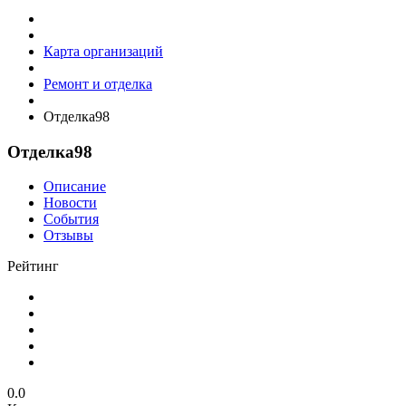
Карта организаций
Ремонт и отделка
Отделка98
Отделка98
Описание
Новости
События
Отзывы
Рейтинг
0.0