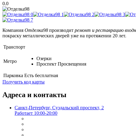
0.0
Компания
Отделка98
производит
ремонт и реставрацию входн
покраску металлических дверей уже на протяжении 20 лет.
Транспорт
Озерки
Метро
Проспект Просвещения
Парковка
Есть бесплатная
Получить код карты
Адреса и контакты
Санкт-Петербург, Суздальский проспект, 2
Работает 10:00-20:00