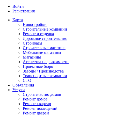
Войти
Регистрация
Карта
Новостройки
Строительные компании
Ремонт и отделка
Дорожное строительство
Стройбазы
Строительные магазина
Мебельные магазины
Магазины
Агентства недвижимости
Проектные бюро
Заводы / Производства
Транспортные компании
СТО
Объявления
Услуги
Строительство домов
Ремонт домов
Ремонт квартир
Ремонт помещений
Ремонт дверей