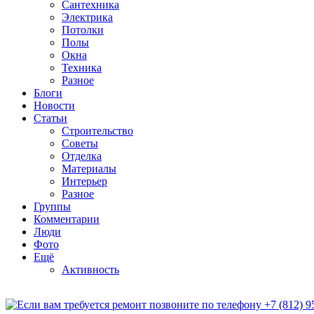
Сантехника
Электрика
Потолки
Полы
Окна
Техника
Разное
Блоги
Новости
Статьи
Строительство
Советы
Отделка
Материалы
Интерьер
Разное
Группы
Комментарии
Люди
Фото
Ещё
Активность