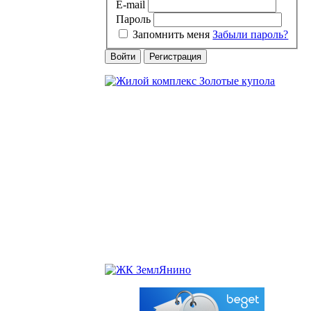
E-mail
Пароль
Запомнить меня
Забыли пароль?
Войти
Регистрация