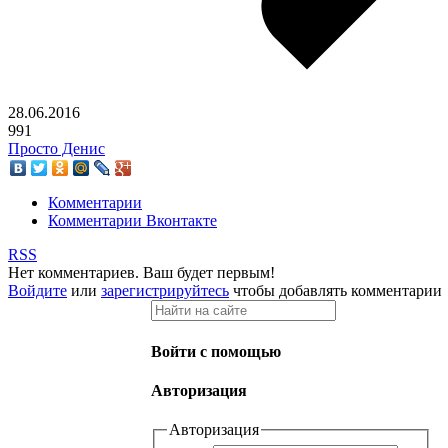
28.06.2016
991
Просто Денис
Комментарии
Комментарии Вконтакте
RSS
Нет комментариев. Ваш будет первым!
Войдите
или
зарегистрируйтесь
чтобы добавлять комментарии
Войти с помощью
Авторизация
Авторизация