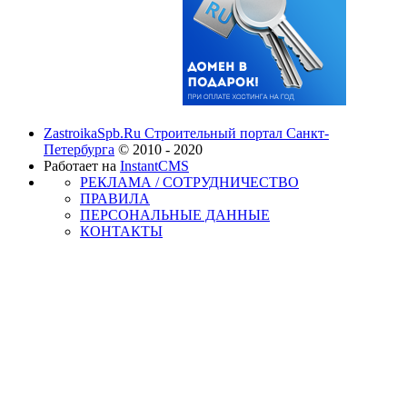
ZastroikaSpb.Ru Строительный портал Санкт-
Петербурга
© 2010 - 2020
Работает на
InstantCMS
РЕКЛАМА / СОТРУДНИЧЕСТВО
ПРАВИЛА
ПЕРСОНАЛЬНЫЕ ДАННЫЕ
КОНТАКТЫ