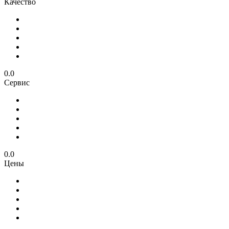
Качество
0.0
Сервис
0.0
Цены