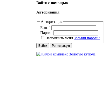
Войти с помощью
Авторизация
Авторизация
E-mail
Пароль
Запомнить меня
Забыли пароль?
Войти
Регистрация