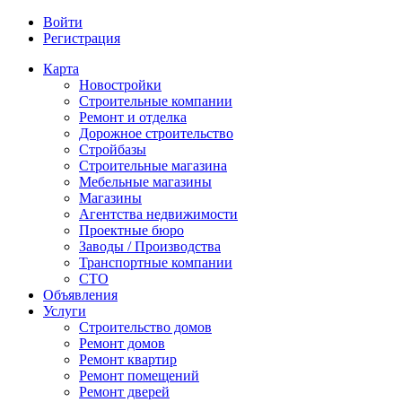
Войти
Регистрация
Карта
Новостройки
Строительные компании
Ремонт и отделка
Дорожное строительство
Стройбазы
Строительные магазина
Мебельные магазины
Магазины
Агентства недвижимости
Проектные бюро
Заводы / Производства
Транспортные компании
СТО
Объявления
Услуги
Строительство домов
Ремонт домов
Ремонт квартир
Ремонт помещений
Ремонт дверей