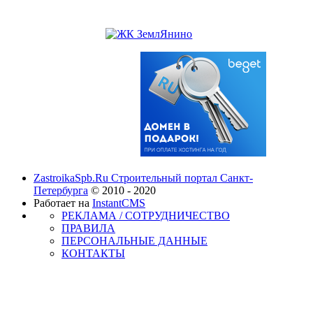
ZastroikaSpb.Ru Строительный портал Санкт-
Петербурга
© 2010 - 2020
Работает на
InstantCMS
РЕКЛАМА / СОТРУДНИЧЕСТВО
ПРАВИЛА
ПЕРСОНАЛЬНЫЕ ДАННЫЕ
КОНТАКТЫ