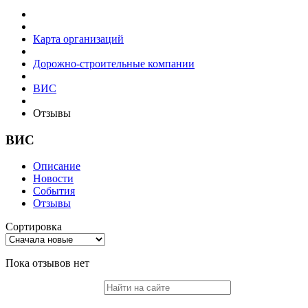
Карта организаций
Дорожно-строительные компании
ВИС
Отзывы
ВИС
Описание
Новости
События
Отзывы
Сортировка
Пока отзывов нет