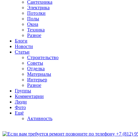
Сантехника
Электрика
Потолки
Полы
Окна
Техника
Разное
Блоги
Новости
Статьи
Строительство
Советы
Отделка
Материалы
Интерьер
Разное
Группы
Комментарии
Люди
Фото
Ещё
Активность