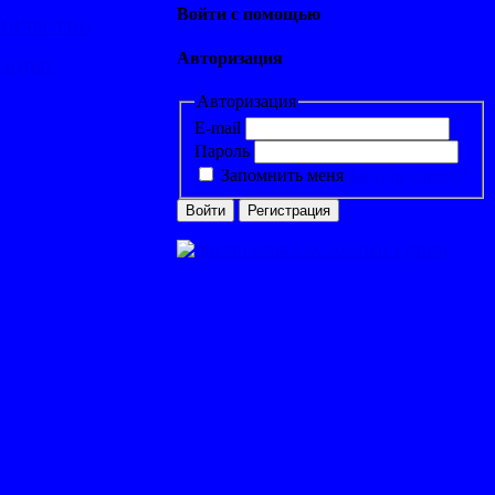
S
Войти с помощью
ДНИЧЕСТВО
Авторизация
АННЫЕ
Авторизация
E-mail
Пароль
Запомнить меня
Забыли пароль?
Войти
Регистрация