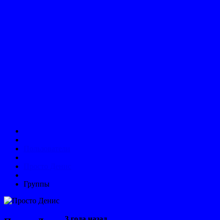
Пользователи
Просто Денис
Группы
3 года назад