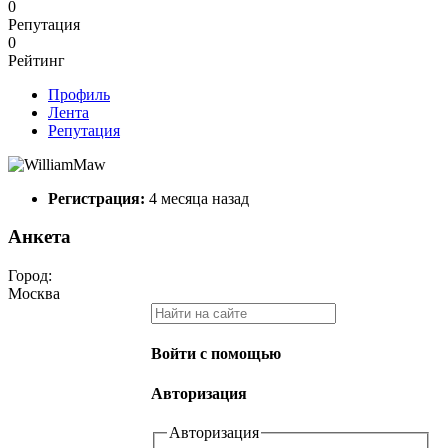
0
Репутация
0
Рейтинг
Профиль
Лента
Репутация
Регистрация:
4 месяца назад
Анкета
Город:
Москва
Войти с помощью
Авторизация
Авторизация