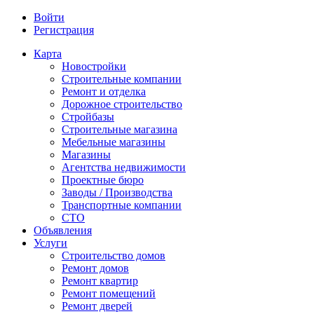
Войти
Регистрация
Карта
Новостройки
Строительные компании
Ремонт и отделка
Дорожное строительство
Стройбазы
Строительные магазина
Мебельные магазины
Магазины
Агентства недвижимости
Проектные бюро
Заводы / Производства
Транспортные компании
СТО
Объявления
Услуги
Строительство домов
Ремонт домов
Ремонт квартир
Ремонт помещений
Ремонт дверей