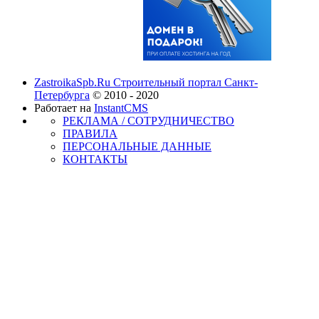
ZastroikaSpb.Ru Строительный портал Санкт-
Петербурга
© 2010 - 2020
Работает на
InstantCMS
РЕКЛАМА / СОТРУДНИЧЕСТВО
ПРАВИЛА
ПЕРСОНАЛЬНЫЕ ДАННЫЕ
КОНТАКТЫ