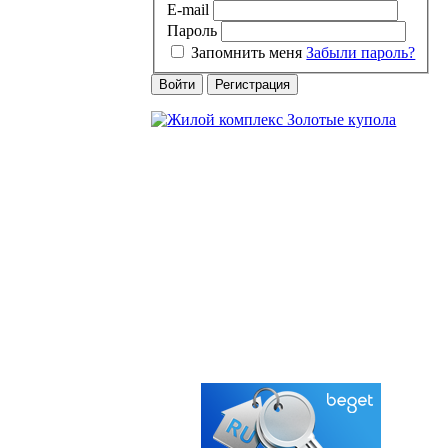
E-mail
Пароль
Запомнить меня
Забыли пароль?
Войти
Регистрация