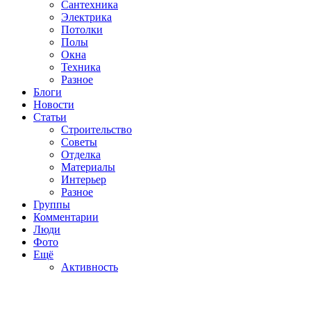
Сантехника
Электрика
Потолки
Полы
Окна
Техника
Разное
Блоги
Новости
Статьи
Строительство
Советы
Отделка
Материалы
Интерьер
Разное
Группы
Комментарии
Люди
Фото
Ещё
Активность