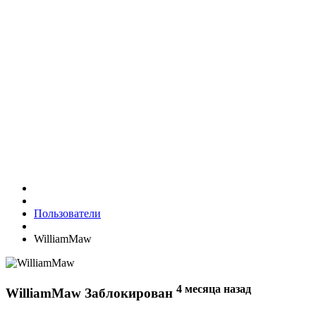
Пользователи
WilliamMaw
4 месяца назад
WilliamMaw
Заблокирован