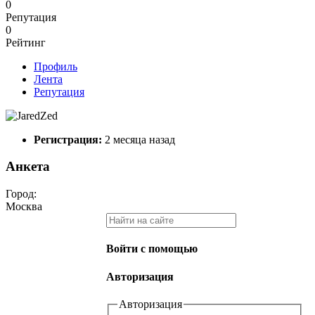
0
Репутация
0
Рейтинг
Профиль
Лента
Репутация
Регистрация:
2 месяца назад
Анкета
Город:
Москва
Войти с помощью
Авторизация
Авторизация