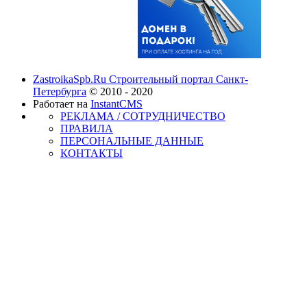
ZastroikaSpb.Ru Строительный портал Санкт-
Петербурга
© 2010 - 2020
Работает на
InstantCMS
РЕКЛАМА / СОТРУДНИЧЕСТВО
ПРАВИЛА
ПЕРСОНАЛЬНЫЕ ДАННЫЕ
КОНТАКТЫ