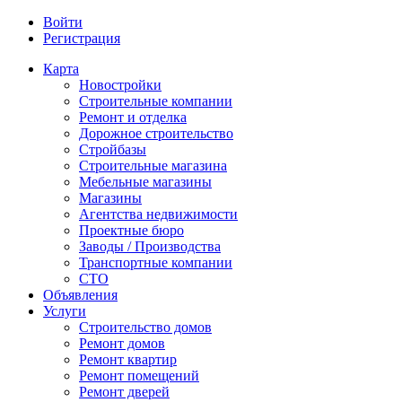
Войти
Регистрация
Карта
Новостройки
Строительные компании
Ремонт и отделка
Дорожное строительство
Стройбазы
Строительные магазина
Мебельные магазины
Магазины
Агентства недвижимости
Проектные бюро
Заводы / Производства
Транспортные компании
СТО
Объявления
Услуги
Строительство домов
Ремонт домов
Ремонт квартир
Ремонт помещений
Ремонт дверей