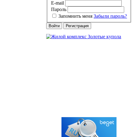
E-mail
Пароль
Запомнить меня
Забыли пароль?
Войти
Регистрация