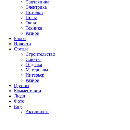
Сантехника
Электрика
Потолки
Полы
Окна
Техника
Разное
Блоги
Новости
Статьи
Строительство
Советы
Отделка
Материалы
Интерьер
Разное
Группы
Комментарии
Люди
Фото
Ещё
Активность